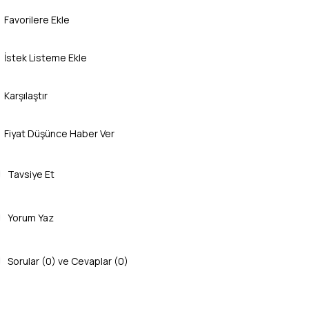
Favorilere Ekle
İstek Listeme Ekle
Karşılaştır
Fiyat Düşünce Haber Ver
Tavsiye Et
Yorum Yaz
Sorular (0) ve Cevaplar (0)