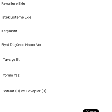
Favorilere Ekle
İstek Listeme Ekle
Karşılaştır
Fiyat Düşünce Haber Ver
Tavsiye Et
Yorum Yaz
Sorular (0) ve Cevaplar (0)