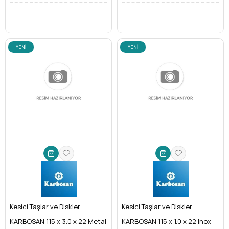
YENI
YENI
ÜRÜN
ÜRÜN
Kesici Taşlar ve Diskler
Kesici Taşlar ve Diskler
KARBOSAN 115 x 3.0 x 22 Metal
KARBOSAN 115 x 1.0 x 22 Inox-