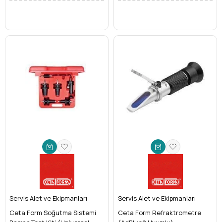
Servis Alet ve Ekipmanları
Servis Alet ve Ekipmanları
Ceta Form Soğutma Sistemi
Ceta Form Refraktrometre