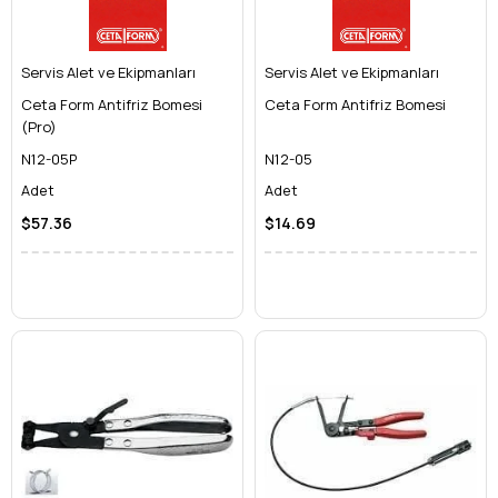
Servis Alet ve Ekipmanları
Servis Alet ve Ekipmanları
Ceta Form Antifriz Bomesi
Ceta Form Antifriz Bomesi
(Pro)
N12-05P
N12-05
Adet
Adet
$57.36
$14.69