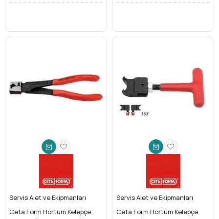
Servis Alet ve Ekipmanları
Servis Alet ve Ekipmanları
Ceta Form Hortum Kelepçe
Ceta Form Hortum Kelepçe