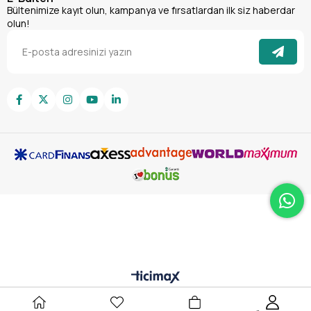
Bültenimize kayıt olun, kampanya ve fırsatlardan ilk siz haberdar
olun!