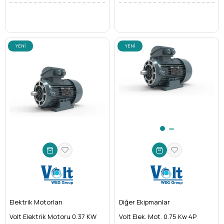
YENI
YENI
ÜRÜN
ÜRÜN
Elektrik Motorları
Diğer Ekipmanlar
Volt Elektrik Motoru 0.37 KW
Volt Elek. Mot. 0.75 Kw 4P