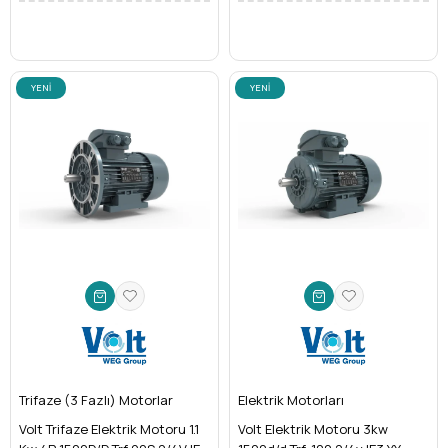
YENI
YENI
ÜRÜN
ÜRÜN
Trifaze (3 Fazlı) Motorlar
Elektrik Motorları
Volt Trifaze Elektrik Motoru 1.1
Volt Elektrik Motoru 3kw