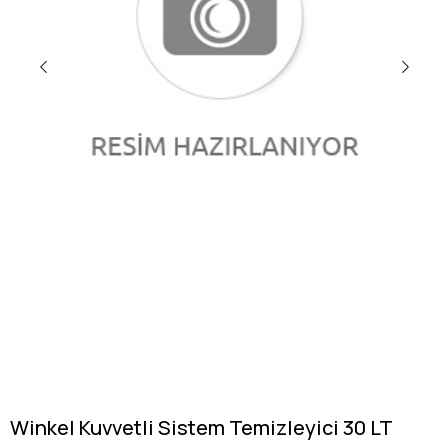
Winkel Kuvvetli Sistem Temizleyici 30 LT