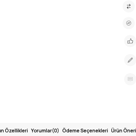
n Özellikleri
Yorumlar
(0)
Ödeme Seçenekleri
Ürün Öneri