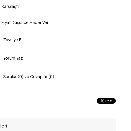
Karşılaştır
Fiyat Düşünce Haber Ver
Tavsiye Et
Yorum Yaz
Sorular (0) ve Cevaplar (0)
leri