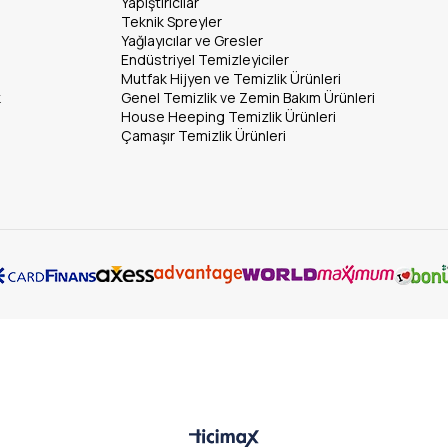
Yapıştırıcılar
Teknik Spreyler
Yağlayıcılar ve Gresler
Endüstriyel Temizleyiciler
Mutfak Hijyen ve Temizlik Ürünleri
k
Genel Temizlik ve Zemin Bakım Ürünleri
House Heeping Temizlik Ürünleri
Çamaşır Temizlik Ürünleri