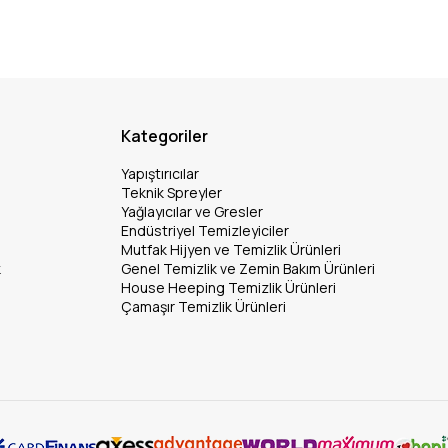
Kategoriler
Yapıştırıcılar
Teknik Spreyler
Yağlayıcılar ve Gresler
Endüstriyel Temizleyiciler
Mutfak Hijyen ve Temizlik Ürünleri
k
Genel Temizlik ve Zemin Bakım Ürünleri
House Heeping Temizlik Ürünleri
Çamaşır Temizlik Ürünleri