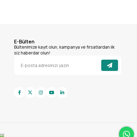
E-Bülten
Bültenimize kayıt olun, kampanya ve fırsatlardan ilk
siz haberdar olun!