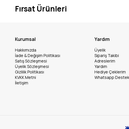
Fırsat Ürünleri
Kurumsal
Yardım
Hakkımızda
Üyelik
İade & Değişim Politikası
Sipariş Takibi
Satış Sözleşmesi
Adreslerim
Üyelik Sözleşmesi
Yardım
Gizlilik Politikası
Hediye Çeklerim
KVKK Metni
Whatsapp Deste
İletişim