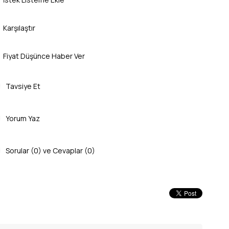
Karşılaştır
Fiyat Düşünce Haber Ver
Tavsiye Et
Yorum Yaz
Sorular (0) ve Cevaplar (0)