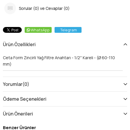
Sorular (0) ve Cevaplar (0)
WhatsApp
Telegram
Ürün Özellikleri
Ceta Form Zincirli Yağ Filtre Anahtarı - 1/2'' Kareli - (Ø 60-110
mm)
Yorumlar
(0)
Ödeme Seçenekleri
Ürün Önerileri
Benzer Ürünler