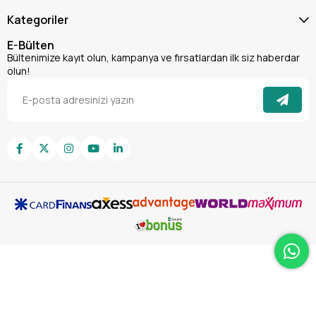
Kategoriler
E-Bülten
Bültenimize kayıt olun, kampanya ve fırsatlardan ilk siz haberdar
olun!