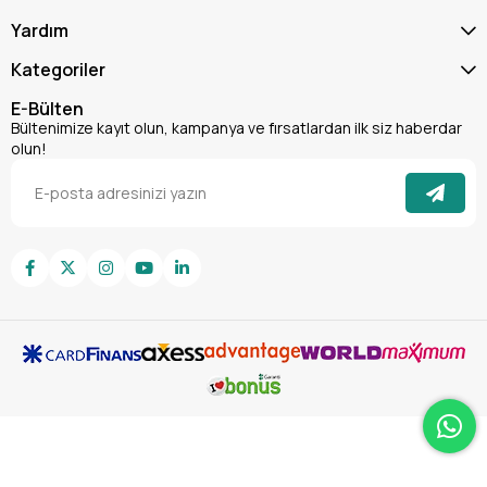
Yardım
Kategoriler
E-Bülten
Bültenimize kayıt olun, kampanya ve fırsatlardan ilk siz haberdar
olun!