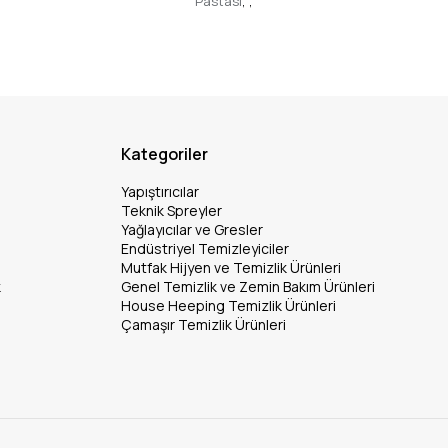
Pastası
,
,
Kategoriler
Yapıştırıcılar
Teknik Spreyler
Yağlayıcılar ve Gresler
Endüstriyel Temizleyiciler
Mutfak Hijyen ve Temizlik Ürünleri
k
Genel Temizlik ve Zemin Bakım Ürünleri
House Heeping Temizlik Ürünleri
Çamaşır Temizlik Ürünleri