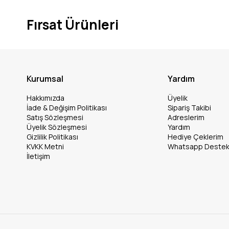
Fırsat Ürünleri
Kurumsal
Yardım
Hakkımızda
Üyelik
İade & Değişim Politikası
Sipariş Takibi
Satış Sözleşmesi
Adreslerim
Üyelik Sözleşmesi
Yardım
Gizlilik Politikası
Hediye Çeklerim
KVKK Metni
Whatsapp Deste
İletişim