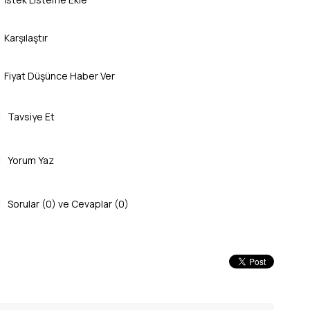
Karşılaştır
Fiyat Düşünce Haber Ver
Tavsiye Et
Yorum Yaz
Sorular (0) ve Cevaplar (0)