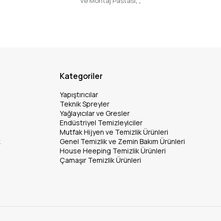
ve Montaj Pastası
,
,
Kategoriler
Yapıştırıcılar
Teknik Spreyler
Yağlayıcılar ve Gresler
Endüstriyel Temizleyiciler
Mutfak Hijyen ve Temizlik Ürünleri
k
Genel Temizlik ve Zemin Bakım Ürünleri
House Heeping Temizlik Ürünleri
Çamaşır Temizlik Ürünleri