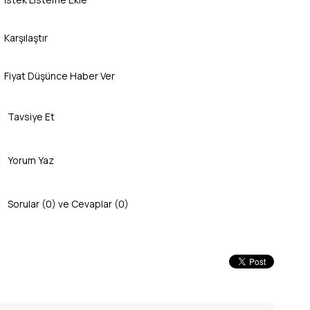
Karşılaştır
Fiyat Düşünce Haber Ver
Tavsiye Et
Yorum Yaz
Sorular (0) ve Cevaplar (0)