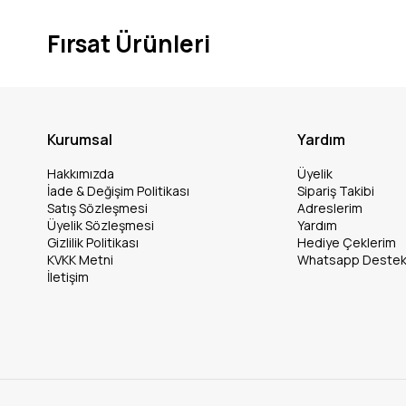
Fırsat Ürünleri
Kurumsal
Yardım
Hakkımızda
Üyelik
İade & Değişim Politikası
Sipariş Takibi
Satış Sözleşmesi
Adreslerim
Üyelik Sözleşmesi
Yardım
Gizlilik Politikası
Hediye Çeklerim
KVKK Metni
Whatsapp Deste
İletişim