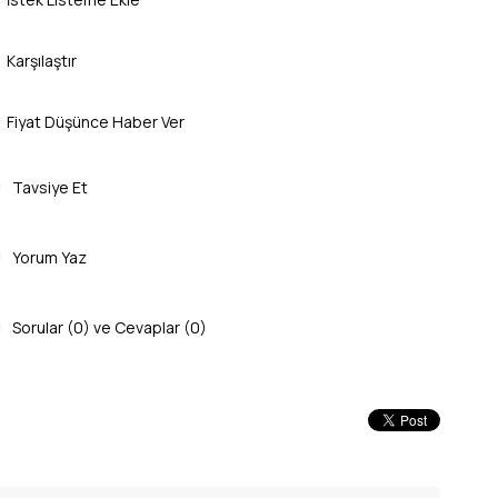
Karşılaştır
Fiyat Düşünce Haber Ver
Tavsiye Et
Yorum Yaz
Sorular (0) ve Cevaplar (0)