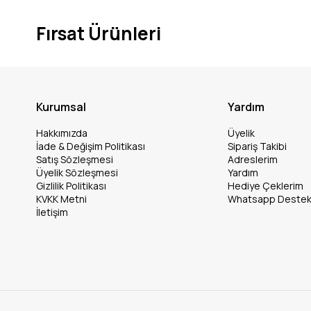
Fırsat Ürünleri
Kurumsal
Yardım
Hakkımızda
Üyelik
İade & Değişim Politikası
Sipariş Takibi
Satış Sözleşmesi
Adreslerim
Üyelik Sözleşmesi
Yardım
Gizlilik Politikası
Hediye Çeklerim
KVKK Metni
Whatsapp Deste
İletişim