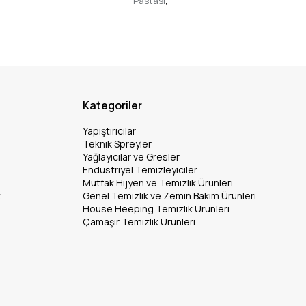
Pastası
,
,
Kategoriler
Yapıştırıcılar
Teknik Spreyler
Yağlayıcılar ve Gresler
Endüstriyel Temizleyiciler
Mutfak Hijyen ve Temizlik Ürünleri
k
Genel Temizlik ve Zemin Bakım Ürünleri
House Heeping Temizlik Ürünleri
Çamaşır Temizlik Ürünleri