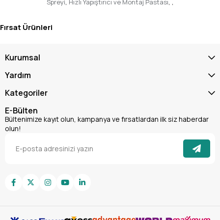
Spreyi
,
Hızlı Yapıştırıcı ve Montaj Pastası
,
,
Fırsat Ürünleri
Kurumsal
Yardım
Kategoriler
E-Bülten
Bültenimize kayıt olun, kampanya ve fırsatlardan ilk siz haberdar
olun!