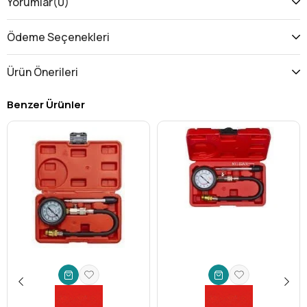
Yorumlar
(0)
Ödeme Seçenekleri
Ürün Önerileri
Benzer Ürünler