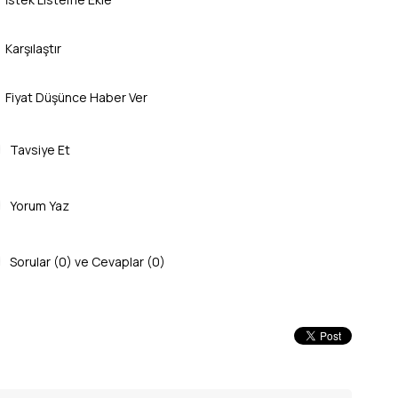
Karşılaştır
Fiyat Düşünce Haber Ver
Tavsiye Et
Yorum Yaz
Sorular (0) ve Cevaplar (0)