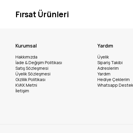
Fırsat Ürünleri
Kurumsal
Yardım
Hakkımızda
Üyelik
İade & Değişim Politikası
Sipariş Takibi
Satış Sözleşmesi
Adreslerim
Üyelik Sözleşmesi
Yardım
Gizlilik Politikası
Hediye Çeklerim
KVKK Metni
Whatsapp Deste
İletişim