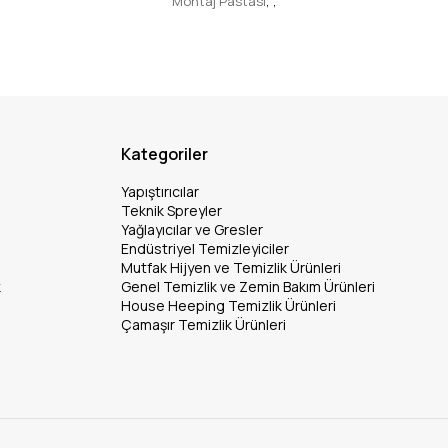
Montaj Pastası
,
,
Kategoriler
Yapıştırıcılar
Teknik Spreyler
Yağlayıcılar ve Gresler
Endüstriyel Temizleyiciler
Mutfak Hijyen ve Temizlik Ürünleri
k
Genel Temizlik ve Zemin Bakım Ürünleri
House Heeping Temizlik Ürünleri
Çamaşır Temizlik Ürünleri