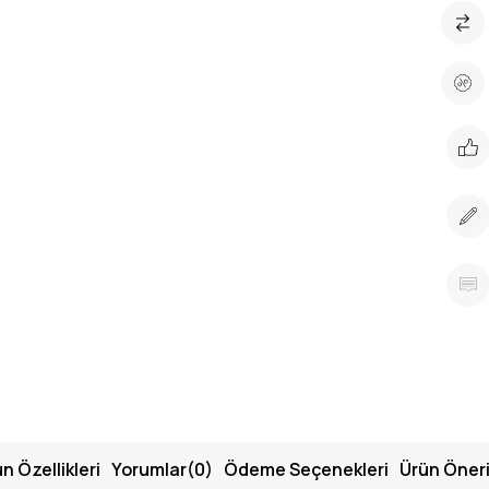
n Özellikleri
Yorumlar
(0)
Ödeme Seçenekleri
Ürün Öneri