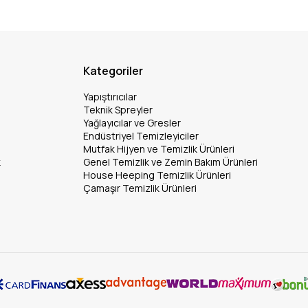
Kategoriler
Yapıştırıcılar
Teknik Spreyler
Yağlayıcılar ve Gresler
Endüstriyel Temizleyiciler
Mutfak Hijyen ve Temizlik Ürünleri
k
Genel Temizlik ve Zemin Bakım Ürünleri
House Heeping Temizlik Ürünleri
Çamaşır Temizlik Ürünleri