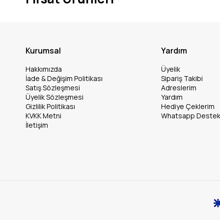
Kurumsal
Yardım
Hakkımızda
Üyelik
İade & Değişim Politikası
Sipariş Takibi
Satış Sözleşmesi
Adreslerim
Üyelik Sözleşmesi
Yardım
Gizlilik Politikası
Hediye Çeklerim
KVKK Metni
Whatsapp Deste
İletişim