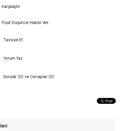
Karşılaştır
Fiyat Düşünce Haber Ver
Tavsiye Et
Yorum Yaz
Sorular (0) ve Cevaplar (0)
leri