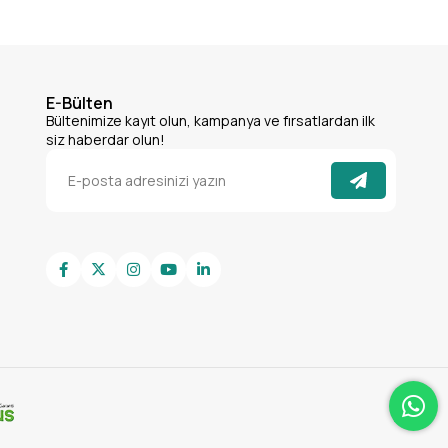
E-Bülten
Bültenimize kayıt olun, kampanya ve fırsatlardan ilk
siz haberdar olun!