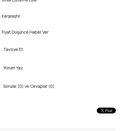
Karşılaştır
Fiyat Düşünce Haber Ver
Tavsiye Et
Yorum Yaz
Sorular (0) ve Cevaplar (0)