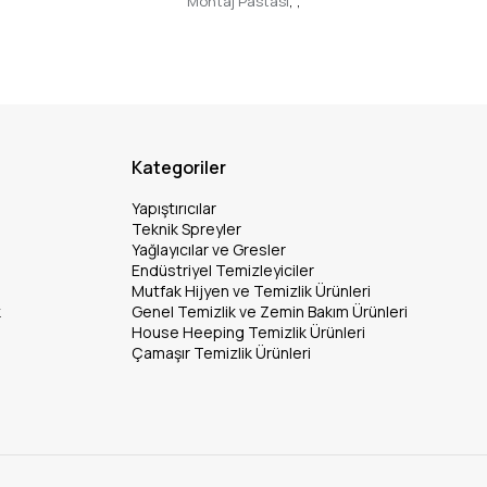
Montaj Pastası
,
,
Kategoriler
Yapıştırıcılar
Teknik Spreyler
Yağlayıcılar ve Gresler
Endüstriyel Temizleyiciler
Mutfak Hijyen ve Temizlik Ürünleri
k
Genel Temizlik ve Zemin Bakım Ürünleri
House Heeping Temizlik Ürünleri
Çamaşır Temizlik Ürünleri