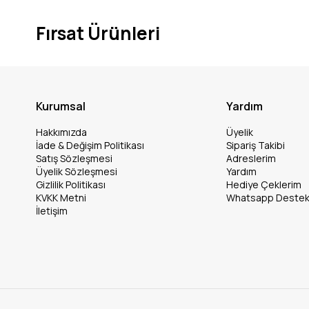
Fırsat Ürünleri
Kurumsal
Yardım
Hakkımızda
Üyelik
İade & Değişim Politikası
Sipariş Takibi
Satış Sözleşmesi
Adreslerim
Üyelik Sözleşmesi
Yardım
Gizlilik Politikası
Hediye Çeklerim
KVKK Metni
Whatsapp Deste
İletişim