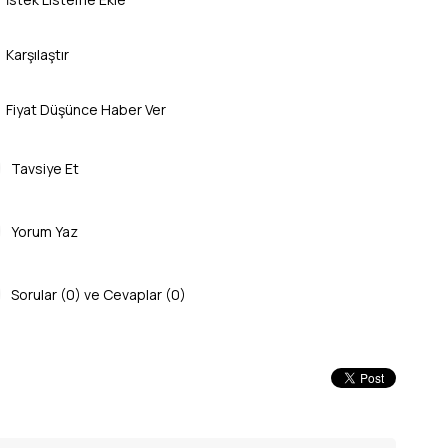
Karşılaştır
Fiyat Düşünce Haber Ver
Tavsiye Et
Yorum Yaz
Sorular (0) ve Cevaplar (0)