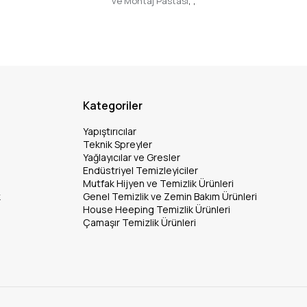
ve Montaj Pastası
,
,
Kategoriler
Yapıştırıcılar
Teknik Spreyler
Yağlayıcılar ve Gresler
Endüstriyel Temizleyiciler
Mutfak Hijyen ve Temizlik Ürünleri
k
Genel Temizlik ve Zemin Bakım Ürünleri
House Heeping Temizlik Ürünleri
Çamaşır Temizlik Ürünleri