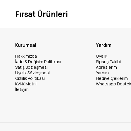
Fırsat Ürünleri
Kurumsal
Yardım
Hakkımızda
Üyelik
İade & Değişim Politikası
Sipariş Takibi
Satış Sözleşmesi
Adreslerim
Üyelik Sözleşmesi
Yardım
Gizlilik Politikası
Hediye Çeklerim
KVKK Metni
Whatsapp Deste
İletişim