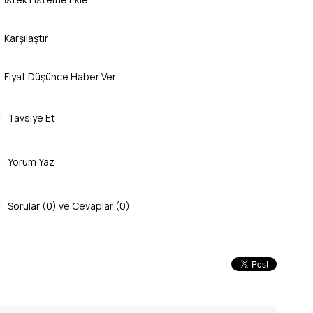
Karşılaştır
Fiyat Düşünce Haber Ver
Tavsiye Et
Yorum Yaz
Sorular (0) ve Cevaplar (0)