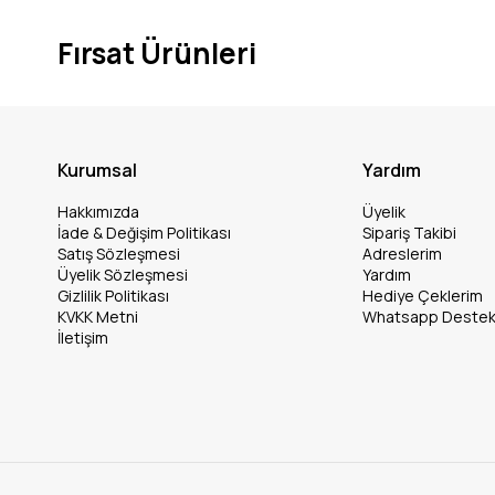
Fırsat Ürünleri
Kurumsal
Yardım
Hakkımızda
Üyelik
İade & Değişim Politikası
Sipariş Takibi
Satış Sözleşmesi
Adreslerim
Üyelik Sözleşmesi
Yardım
Gizlilik Politikası
Hediye Çeklerim
KVKK Metni
Whatsapp Deste
İletişim