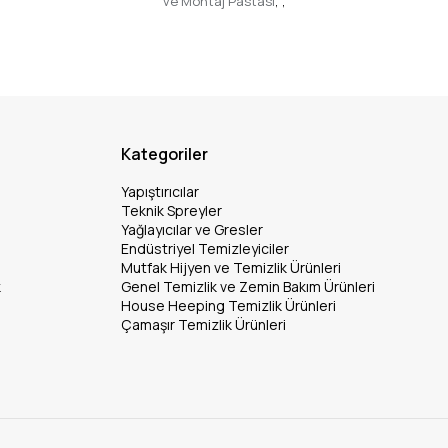
ve Montaj Pastası
,
,
Kategoriler
Yapıştırıcılar
Teknik Spreyler
Yağlayıcılar ve Gresler
Endüstriyel Temizleyiciler
Mutfak Hijyen ve Temizlik Ürünleri
k
Genel Temizlik ve Zemin Bakım Ürünleri
House Heeping Temizlik Ürünleri
Çamaşır Temizlik Ürünleri