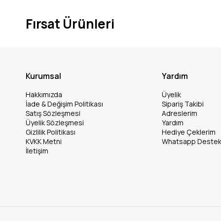
Fırsat Ürünleri
Kurumsal
Yardım
Hakkımızda
Üyelik
İade & Değişim Politikası
Sipariş Takibi
Satış Sözleşmesi
Adreslerim
Üyelik Sözleşmesi
Yardım
Gizlilik Politikası
Hediye Çeklerim
KVKK Metni
Whatsapp Deste
İletişim