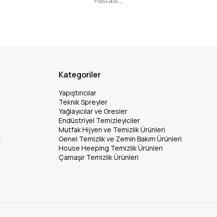
Pastası
,
,
Kategoriler
Yapıştırıcılar
Teknik Spreyler
Yağlayıcılar ve Gresler
Endüstriyel Temizleyiciler
Mutfak Hijyen ve Temizlik Ürünleri
k
Genel Temizlik ve Zemin Bakım Ürünleri
House Heeping Temizlik Ürünleri
Çamaşır Temizlik Ürünleri