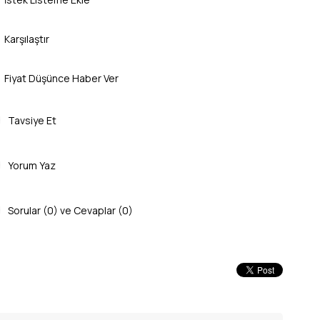
Karşılaştır
Fiyat Düşünce Haber Ver
Tavsiye Et
Yorum Yaz
Sorular (0) ve Cevaplar (0)