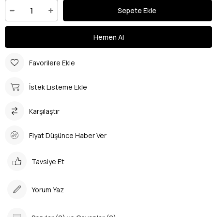
Favorilere Ekle
İstek Listeme Ekle
Karşılaştır
Fiyat Düşünce Haber Ver
Tavsiye Et
Yorum Yaz