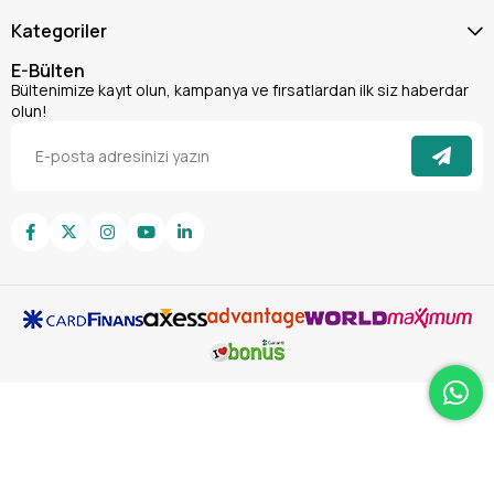
Kategoriler
E-Bülten
Bültenimize kayıt olun, kampanya ve fırsatlardan ilk siz haberdar
olun!