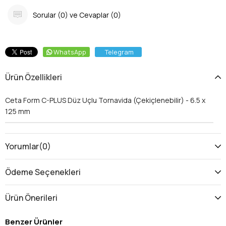
Sorular (0) ve Cevaplar (0)
WhatsApp
Telegram
Ürün Özellikleri
Ceta Form C-PLUS Düz Uçlu Tornavida (Çekiçlenebilir) - 6.5 x
125 mm
Yorumlar
(0)
Ödeme Seçenekleri
Ürün Önerileri
Benzer Ürünler