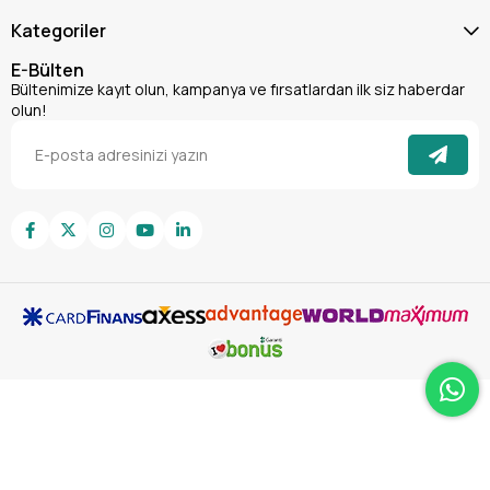
Kategoriler
E-Bülten
Bültenimize kayıt olun, kampanya ve fırsatlardan ilk siz haberdar
olun!