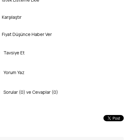
Karşılaştır
Fiyat Düşünce Haber Ver
Tavsiye Et
Yorum Yaz
Sorular (0) ve Cevaplar (0)