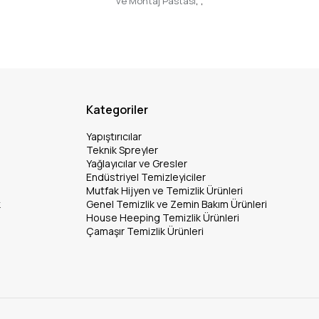
ve Montaj Pastası
,
,
Kategoriler
Yapıştırıcılar
Teknik Spreyler
Yağlayıcılar ve Gresler
Endüstriyel Temizleyiciler
Mutfak Hijyen ve Temizlik Ürünleri
k
Genel Temizlik ve Zemin Bakım Ürünleri
House Heeping Temizlik Ürünleri
Çamaşır Temizlik Ürünleri