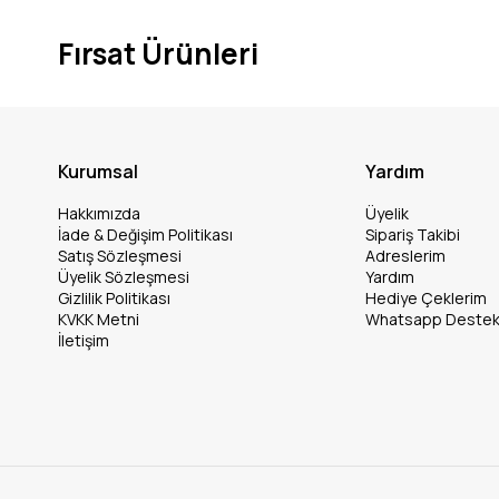
Fırsat Ürünleri
Kurumsal
Yardım
Hakkımızda
Üyelik
İade & Değişim Politikası
Sipariş Takibi
Satış Sözleşmesi
Adreslerim
Üyelik Sözleşmesi
Yardım
Gizlilik Politikası
Hediye Çeklerim
KVKK Metni
Whatsapp Deste
İletişim