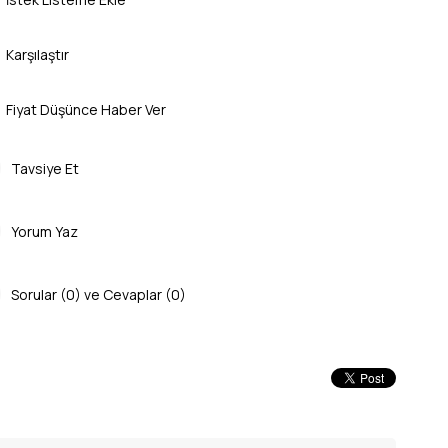
Karşılaştır
Fiyat Düşünce Haber Ver
Tavsiye Et
Yorum Yaz
Sorular (0) ve Cevaplar (0)