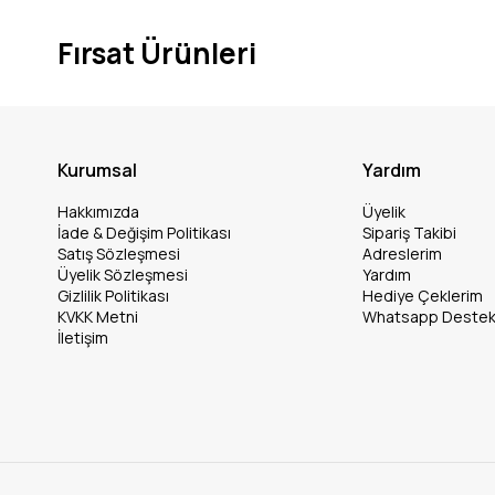
Fırsat Ürünleri
Kurumsal
Yardım
Hakkımızda
Üyelik
İade & Değişim Politikası
Sipariş Takibi
Satış Sözleşmesi
Adreslerim
Üyelik Sözleşmesi
Yardım
Gizlilik Politikası
Hediye Çeklerim
KVKK Metni
Whatsapp Deste
İletişim