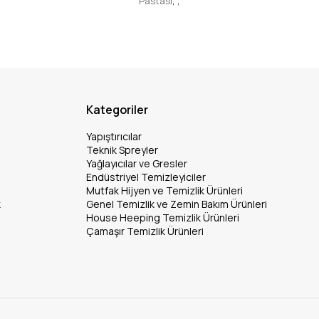
Pastası
,
,
Kategoriler
Yapıştırıcılar
Teknik Spreyler
Yağlayıcılar ve Gresler
Endüstriyel Temizleyiciler
Mutfak Hijyen ve Temizlik Ürünleri
k
Genel Temizlik ve Zemin Bakım Ürünleri
House Heeping Temizlik Ürünleri
Çamaşır Temizlik Ürünleri