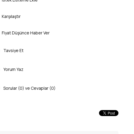
Karşılaştır
Fiyat Düşünce Haber Ver
Tavsiye Et
Yorum Yaz
Sorular (0) ve Cevaplar (0)