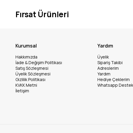
Fırsat Ürünleri
Kurumsal
Yardım
Hakkımızda
Üyelik
İade & Değişim Politikası
Sipariş Takibi
Satış Sözleşmesi
Adreslerim
Üyelik Sözleşmesi
Yardım
Gizlilik Politikası
Hediye Çeklerim
KVKK Metni
Whatsapp Deste
İletişim