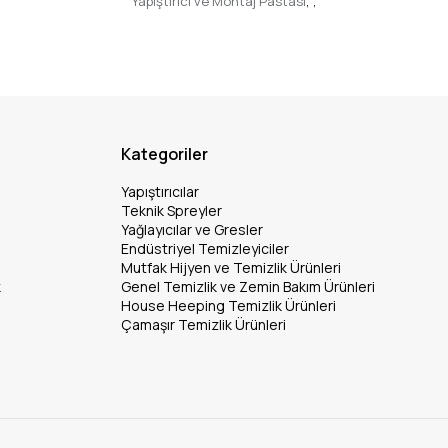
Yapıştırıcı ve Montaj Pastası
,
,
Kategoriler
Yapıştırıcılar
Teknik Spreyler
Yağlayıcılar ve Gresler
Endüstriyel Temizleyiciler
Mutfak Hijyen ve Temizlik Ürünleri
k
Genel Temizlik ve Zemin Bakım Ürünleri
House Heeping Temizlik Ürünleri
Çamaşır Temizlik Ürünleri