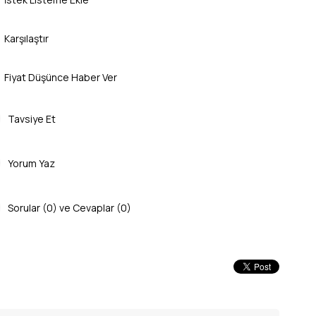
Karşılaştır
Fiyat Düşünce Haber Ver
Tavsiye Et
Yorum Yaz
Sorular (0) ve Cevaplar (0)