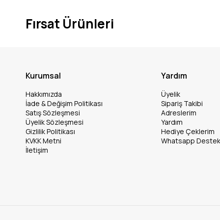
Fırsat Ürünleri
Kurumsal
Yardım
Hakkımızda
Üyelik
İade & Değişim Politikası
Sipariş Takibi
Satış Sözleşmesi
Adreslerim
Üyelik Sözleşmesi
Yardım
Gizlilik Politikası
Hediye Çeklerim
KVKK Metni
Whatsapp Deste
İletişim