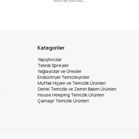
Montaj Pastası
,
,
Kategoriler
Yapıştırıcılar
Teknik Spreyler
Yağlayıcılar ve Gresler
Endüstriyel Temizleyiciler
Mutfak Hijyen ve Temizlik Ürünleri
k
Genel Temizlik ve Zemin Bakım Ürünleri
House Heeping Temizlik Ürünleri
Çamaşır Temizlik Ürünleri