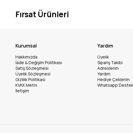
Fırsat Ürünleri
Kurumsal
Yardım
Hakkımızda
Üyelik
İade & Değişim Politikası
Sipariş Takibi
Satış Sözleşmesi
Adreslerim
Üyelik Sözleşmesi
Yardım
Gizlilik Politikası
Hediye Çeklerim
KVKK Metni
Whatsapp Deste
İletişim