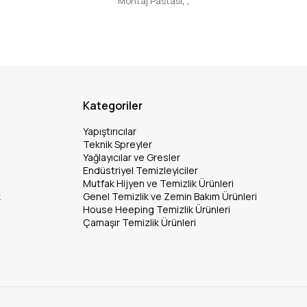
Montaj Pastası
,
,
Kategoriler
Yapıştırıcılar
Teknik Spreyler
Yağlayıcılar ve Gresler
Endüstriyel Temizleyiciler
Mutfak Hijyen ve Temizlik Ürünleri
k
Genel Temizlik ve Zemin Bakım Ürünleri
House Heeping Temizlik Ürünleri
Çamaşır Temizlik Ürünleri