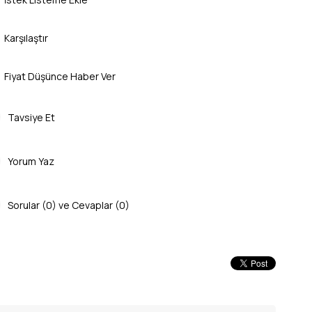
Karşılaştır
Fiyat Düşünce Haber Ver
Tavsiye Et
Yorum Yaz
Sorular (0) ve Cevaplar (0)