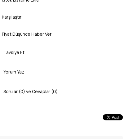
Karşılaştır
Fiyat Düşünce Haber Ver
Tavsiye Et
Yorum Yaz
Sorular (0) ve Cevaplar (0)