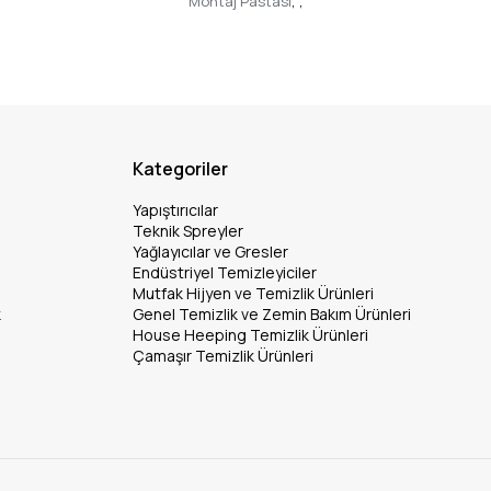
Montaj Pastası
,
,
Kategoriler
Yapıştırıcılar
Teknik Spreyler
Yağlayıcılar ve Gresler
Endüstriyel Temizleyiciler
Mutfak Hijyen ve Temizlik Ürünleri
k
Genel Temizlik ve Zemin Bakım Ürünleri
House Heeping Temizlik Ürünleri
Çamaşır Temizlik Ürünleri