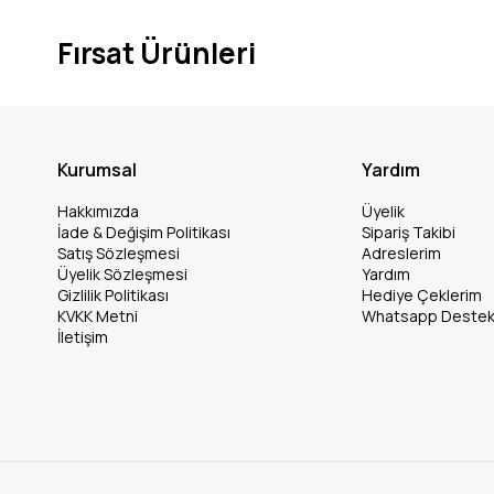
Fırsat Ürünleri
Kurumsal
Yardım
Hakkımızda
Üyelik
İade & Değişim Politikası
Sipariş Takibi
Satış Sözleşmesi
Adreslerim
Üyelik Sözleşmesi
Yardım
Gizlilik Politikası
Hediye Çeklerim
KVKK Metni
Whatsapp Deste
İletişim