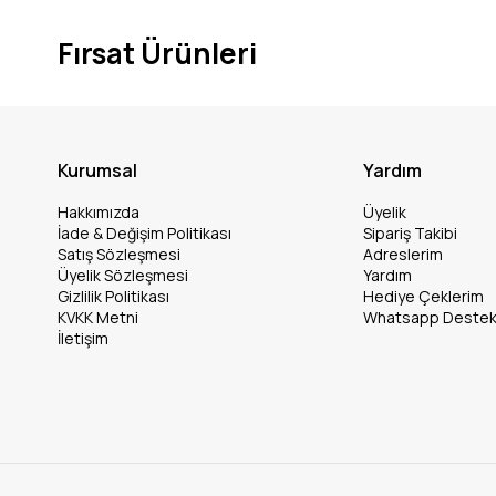
Fırsat Ürünleri
Kurumsal
Yardım
Hakkımızda
Üyelik
İade & Değişim Politikası
Sipariş Takibi
Satış Sözleşmesi
Adreslerim
Üyelik Sözleşmesi
Yardım
Gizlilik Politikası
Hediye Çeklerim
KVKK Metni
Whatsapp Deste
İletişim