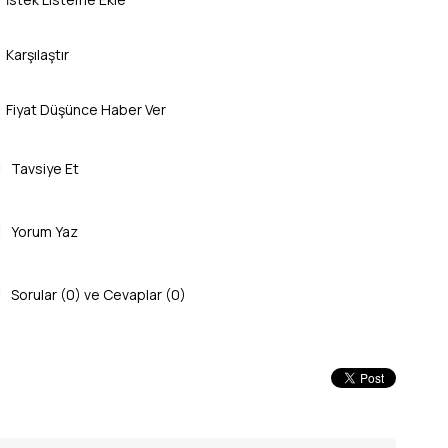
Karşılaştır
Fiyat Düşünce Haber Ver
Tavsiye Et
Yorum Yaz
Sorular (0) ve Cevaplar (0)