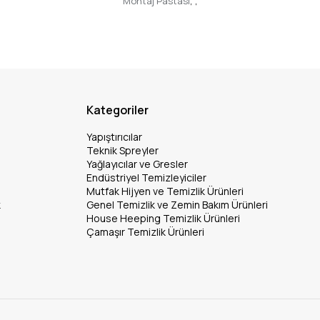
Montaj Pastası
,
,
Kategoriler
Yapıştırıcılar
Teknik Spreyler
Yağlayıcılar ve Gresler
Endüstriyel Temizleyiciler
Mutfak Hijyen ve Temizlik Ürünleri
k
Genel Temizlik ve Zemin Bakım Ürünleri
House Heeping Temizlik Ürünleri
Çamaşır Temizlik Ürünleri