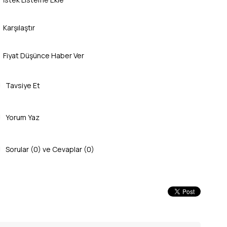
Karşılaştır
Fiyat Düşünce Haber Ver
Tavsiye Et
Yorum Yaz
Sorular (0) ve Cevaplar (0)