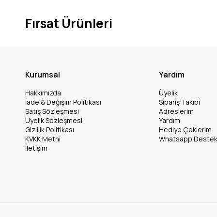
Fırsat Ürünleri
Kurumsal
Yardım
Hakkımızda
Üyelik
İade & Değişim Politikası
Sipariş Takibi
Satış Sözleşmesi
Adreslerim
Üyelik Sözleşmesi
Yardım
Gizlilik Politikası
Hediye Çeklerim
KVKK Metni
Whatsapp Deste
İletişim