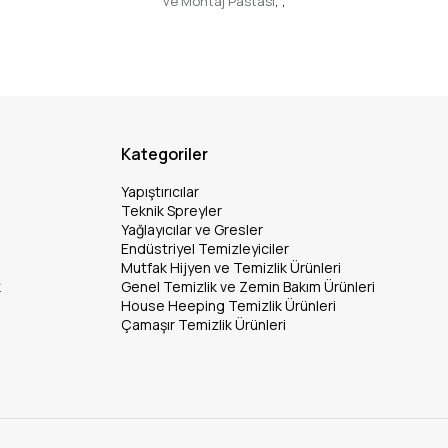
ve Montaj Pastası
,
,
Kategoriler
Yapıştırıcılar
Teknik Spreyler
Yağlayıcılar ve Gresler
Endüstriyel Temizleyiciler
Mutfak Hijyen ve Temizlik Ürünleri
k
Genel Temizlik ve Zemin Bakım Ürünleri
House Heeping Temizlik Ürünleri
Çamaşır Temizlik Ürünleri