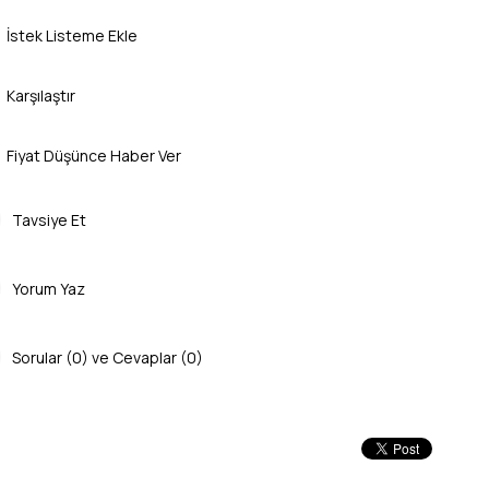
İstek Listeme Ekle
Karşılaştır
Fiyat Düşünce Haber Ver
Tavsiye Et
Yorum Yaz
Sorular (0) ve Cevaplar (0)