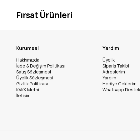
Fırsat Ürünleri
Kurumsal
Yardım
Hakkımızda
Üyelik
İade & Değişim Politikası
Sipariş Takibi
Satış Sözleşmesi
Adreslerim
Üyelik Sözleşmesi
Yardım
Gizlilik Politikası
Hediye Çeklerim
KVKK Metni
Whatsapp Deste
İletişim