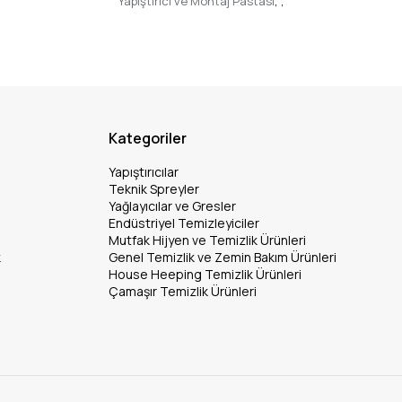
Yapıştırıcı ve Montaj Pastası
,
,
Kategoriler
Yapıştırıcılar
Teknik Spreyler
Yağlayıcılar ve Gresler
Endüstriyel Temizleyiciler
Mutfak Hijyen ve Temizlik Ürünleri
k
Genel Temizlik ve Zemin Bakım Ürünleri
House Heeping Temizlik Ürünleri
Çamaşır Temizlik Ürünleri