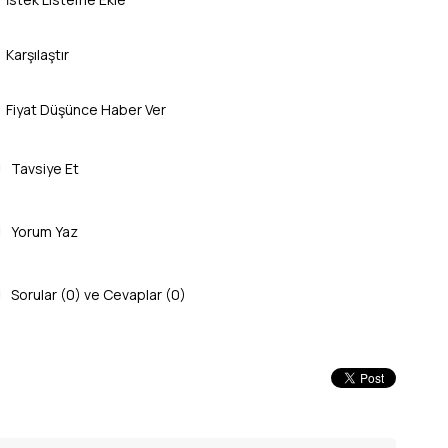
Karşılaştır
Fiyat Düşünce Haber Ver
Tavsiye Et
Yorum Yaz
Sorular (0) ve Cevaplar (0)