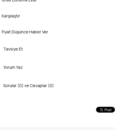
Karşılaştır
Fiyat Düşünce Haber Ver
Tavsiye Et
Yorum Yaz
Sorular (0) ve Cevaplar (0)