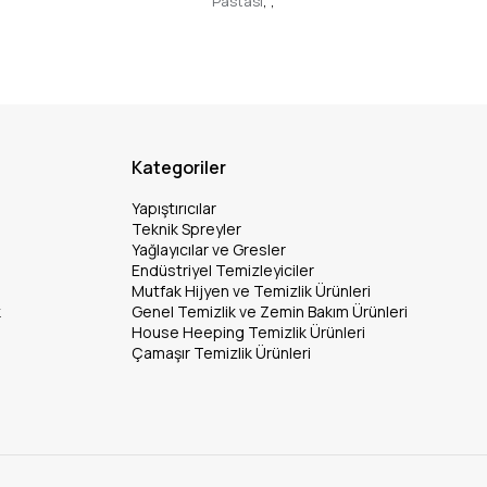
Pastası
,
,
Kategoriler
Yapıştırıcılar
Teknik Spreyler
Yağlayıcılar ve Gresler
Endüstriyel Temizleyiciler
Mutfak Hijyen ve Temizlik Ürünleri
k
Genel Temizlik ve Zemin Bakım Ürünleri
House Heeping Temizlik Ürünleri
Çamaşır Temizlik Ürünleri