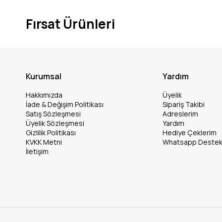
Fırsat Ürünleri
Kurumsal
Yardım
Hakkımızda
Üyelik
İade & Değişim Politikası
Sipariş Takibi
Satış Sözleşmesi
Adreslerim
Üyelik Sözleşmesi
Yardım
Gizlilik Politikası
Hediye Çeklerim
KVKK Metni
Whatsapp Deste
İletişim