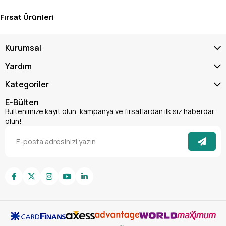
Fırsat Ürünleri
Kurumsal
Yardım
Kategoriler
E-Bülten
Bültenimize kayıt olun, kampanya ve fırsatlardan ilk siz haberdar
olun!