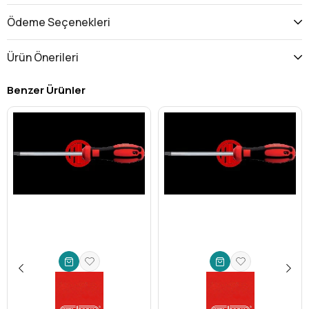
Ödeme Seçenekleri
Ürün Önerileri
Benzer Ürünler