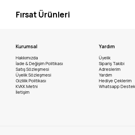
Fırsat Ürünleri
Kurumsal
Yardım
Hakkımızda
Üyelik
İade & Değişim Politikası
Sipariş Takibi
Satış Sözleşmesi
Adreslerim
Üyelik Sözleşmesi
Yardım
Gizlilik Politikası
Hediye Çeklerim
KVKK Metni
Whatsapp Deste
İletişim