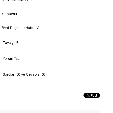
Karşılaştır
Fiyat Düşünce Haber Ver
Tavsiye Et
Yorum Yaz
Sorular (0) ve Cevaplar (0)