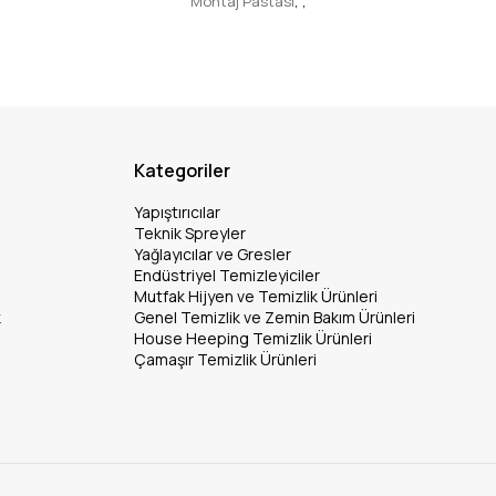
Montaj Pastası
,
,
Kategoriler
Yapıştırıcılar
Teknik Spreyler
Yağlayıcılar ve Gresler
Endüstriyel Temizleyiciler
Mutfak Hijyen ve Temizlik Ürünleri
k
Genel Temizlik ve Zemin Bakım Ürünleri
House Heeping Temizlik Ürünleri
Çamaşır Temizlik Ürünleri