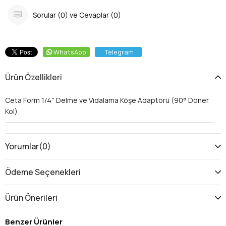
Sorular (0) ve Cevaplar (0)
WhatsApp
Telegram
Ürün Özellikleri
Ceta Form 1/4'' Delme ve Vidalama Köşe Adaptörü (90° Döner
Kol)
Yorumlar
(0)
Ödeme Seçenekleri
Ürün Önerileri
Benzer Ürünler