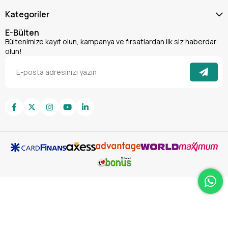
Kategoriler
E-Bülten
Bültenimize kayıt olun, kampanya ve fırsatlardan ilk siz haberdar
olun!