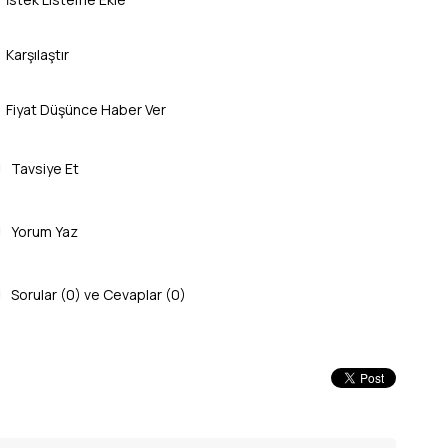
Karşılaştır
Fiyat Düşünce Haber Ver
Tavsiye Et
Yorum Yaz
Sorular (0) ve Cevaplar (0)