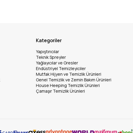
Kategoriler
Yapıştırıcılar
Teknik Spreyler
Yağlayıcılar ve Gresler
Endüstriyel Temizleyiciler
Mutfak Hijyen ve Temizlik Ürünleri
k
Genel Temizlik ve Zemin Bakım Ürünleri
House Heeping Temizlik Ürünleri
Çamaşır Temizlik Ürünleri