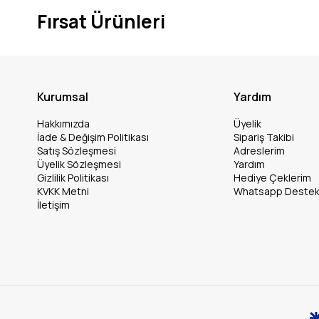
Fırsat Ürünleri
Kurumsal
Yardım
Hakkımızda
Üyelik
İade & Değişim Politikası
Sipariş Takibi
Satış Sözleşmesi
Adreslerim
Üyelik Sözleşmesi
Yardım
Gizlilik Politikası
Hediye Çeklerim
KVKK Metni
Whatsapp Deste
İletişim