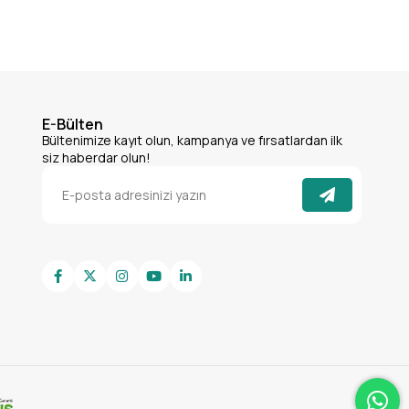
E-Bülten
Bültenimize kayıt olun, kampanya ve fırsatlardan ilk
siz haberdar olun!