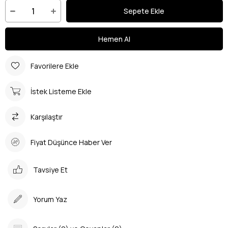
Favorilere Ekle
İstek Listeme Ekle
Karşılaştır
Fiyat Düşünce Haber Ver
Tavsiye Et
Yorum Yaz