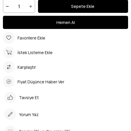
Favorilere Ekle
İstek Listeme Ekle
Karşılaştır
Fiyat Düşünce Haber Ver
Tavsiye Et
Yorum Yaz