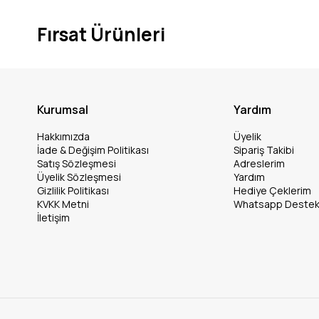
Fırsat Ürünleri
Kurumsal
Yardım
Hakkımızda
Üyelik
İade & Değişim Politikası
Sipariş Takibi
Satış Sözleşmesi
Adreslerim
Üyelik Sözleşmesi
Yardım
Gizlilik Politikası
Hediye Çeklerim
KVKK Metni
Whatsapp Deste
İletişim