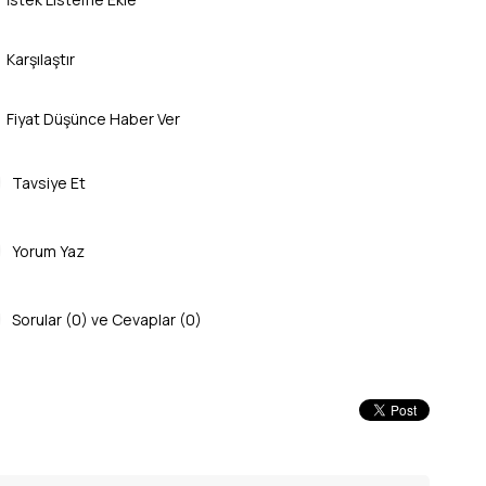
Karşılaştır
Fiyat Düşünce Haber Ver
Tavsiye Et
Yorum Yaz
Sorular (0) ve Cevaplar (0)