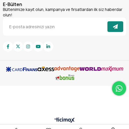
E-Bülten
Bültenimize kayıt olun, kampanya ve fırsatlardan ilk siz haberdar
olun!